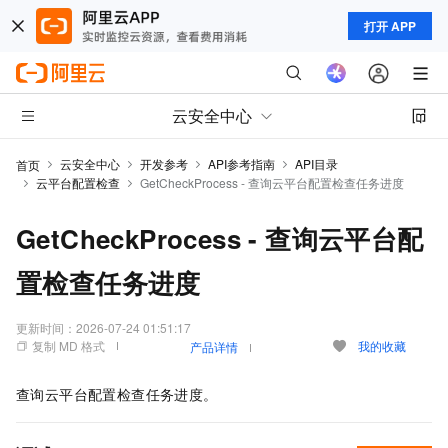
打开 APP
云安全中心
云安全中心
开发参考
API参考指南
API目录
首页
云平台配置检查
GetCheckProcess - 查询云平台配置检查任务进度
GetCheckProcess - 查询云平台配
置检查任务进度
更新时间：
2026-07-24 01:51:17
复制 MD 格式
我的收藏
产品详情
查询云平台配置检查任务进度。