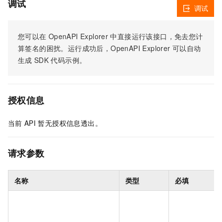
调试
调试
您可以在
OpenAPI Explorer
中直接运行该接口，免去您计
算签名的困扰。运行成功后，OpenAPI Explorer
可以自动
生成
SDK
代码示例。
授权信息
当前
API
暂无授权信息透出。
请求参数
名称
类型
必填