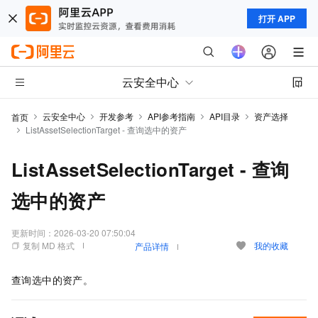
打开 APP
云安全中心
云安全中心
开发参考
API参考指南
API目录
资产选择
首页
ListAssetSelectionTarget - 查询选中的资产
ListAssetSelectionTarget - 查询
选中的资产
更新时间：
2026-03-20 07:50:04
复制 MD 格式
我的收藏
产品详情
查询选中的资产。