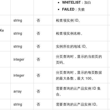
WHITELIST
：加白
FAILED
：失败
string
否
检查项实例 ID。
eKe
string
否
检查项实例名称。
string
否
实例所在的地域 ID。
分页查询时，显示的当前页的
integer
否
页码。
分页查询时，显示的每页数据
integer
否
的最大条数，最大 100。
需要查询的云产品实例 ID 集
array
否
合。
string
否
需要查询的云产品实例 ID。