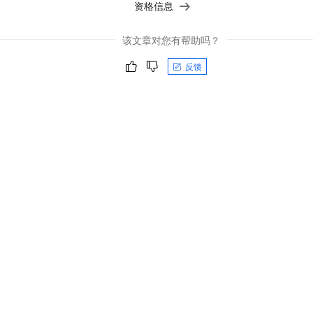
资格信息
该文章对您有帮助吗？
反馈