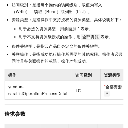
访问级别：是指每个操作的访问级别，取值为写入
（Write）、读取（Read）或列出（List）。
资源类型：是指操作中支持授权的资源类型。具体说明如下：
对于必选的资源类型，用前面加 * 表示。
对于不支持资源级授权的操作，用
表示。
全部资源
条件关键字：是指云产品自身定义的条件关键字。
关联操作：是指成功执行操作所需要的其他权限。操作者必须
同时具备关联操作的权限，操作才能成功。
操作
访问级别
资源类型
yundun-
*
全部资源
list
sas:ListOperationProcessDetail
*
请求参数