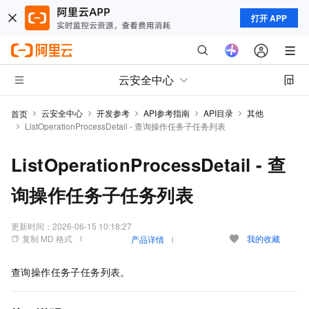
打开 APP
云安全中心
云安全中心
开发参考
API参考指南
API目录
其他
首页
ListOperationProcessDetail - 查询操作任务子任务列表
ListOperationProcessDetail - 查
询操作任务子任务列表
更新时间：
2026-06-15 10:18:27
复制 MD 格式
我的收藏
产品详情
查询操作任务子任务列表。