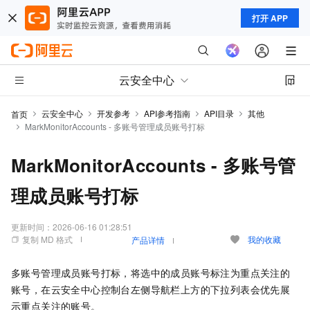
打开 APP
云安全中心
云安全中心
开发参考
API参考指南
API目录
其他
首页
MarkMonitorAccounts - 多账号管理成员账号打标
MarkMonitorAccounts - 多账号管
理成员账号打标
更新时间：
2026-06-16 01:28:51
复制 MD 格式
我的收藏
产品详情
多账号管理成员账号打标，将选中的成员账号标注为重点关注的
账号，在云安全中心控制台左侧导航栏上方的下拉列表会优先展
示重点关注的账号。