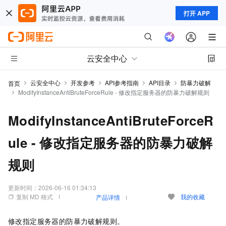
打开 APP
云安全中心
云安全中心
开发参考
API参考指南
API目录
防暴力破解
首页
ModifyInstanceAntiBruteForceRule - 修改指定服务器的防暴力破解规则
ModifyInstanceAntiBruteForceR
ule - 修改指定服务器的防暴力破解
规则
更新时间：
2026-06-16 01:34:13
复制 MD 格式
我的收藏
产品详情
修改指定服务器的防暴力破解规则。