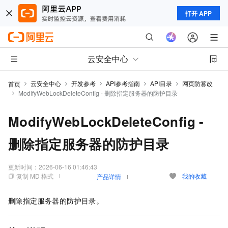
打开 APP
云安全中心
云安全中心
开发参考
API参考指南
API目录
网页防篡改
首页
ModifyWebLockDeleteConfig - 删除指定服务器的防护目录
ModifyWebLockDeleteConfig -
删除指定服务器的防护目录
更新时间：
2026-06-16 01:46:43
复制 MD 格式
我的收藏
产品详情
删除指定服务器的防护目录。