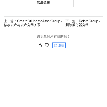
发生变更
上一篇：
CreateOrUpdateAssetGroup -
下一篇：
DeleteGroup -
修改资产与资产分组关系
删除服务器分组
该文章对您有帮助吗？
反馈