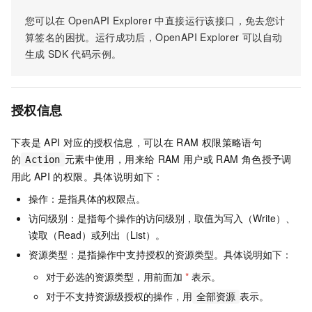
您可以在
OpenAPI Explorer
中直接运行该接口，免去您计
算签名的困扰。运行成功后，OpenAPI Explorer
可以自动
生成
SDK
代码示例。
授权信息
下表是
API
对应的授权信息，可以在
RAM
权限策略语句
的
元素中使用，用来给
RAM
用户或
RAM
角色授予调
Action
用此
API
的权限。具体说明如下：
操作：是指具体的权限点。
访问级别：是指每个操作的访问级别，取值为写入（Write）、
读取（Read）或列出（List）。
资源类型：是指操作中支持授权的资源类型。具体说明如下：
对于必选的资源类型，用前面加
*
表示。
对于不支持资源级授权的操作，用
表示。
全部资源