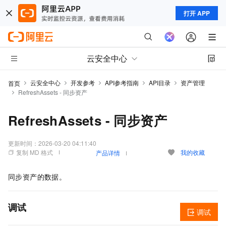
打开 APP
云安全中心
云安全中心
开发参考
API参考指南
API目录
资产管理
首页
RefreshAssets - 同步资产
RefreshAssets - 同步资产
更新时间：
2026-03-20 04:11:40
复制 MD 格式
我的收藏
产品详情
同步资产的数据。
调试
调试