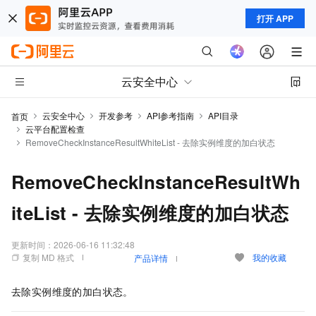
打开 APP
云安全中心
云安全中心
开发参考
API参考指南
API目录
首页
云平台配置检查
RemoveCheckInstanceResultWhiteList - 去除实例维度的加白状态
RemoveCheckInstanceResultWh
iteList - 去除实例维度的加白状态
更新时间：
2026-06-16 11:32:48
复制 MD 格式
我的收藏
产品详情
去除实例维度的加白状态。