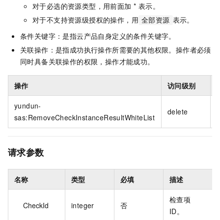
对于必选的资源类型，用前面加 * 表示。
对于不支持资源级授权的操作，用
表示。
全部资源
条件关键字：是指云产品自身定义的条件关键字。
关联操作：是指成功执行操作所需要的其他权限。操作者必须
同时具备关联操作的权限，操作才能成功。
操作
访问级别
yundun-
*
delete
sas:RemoveCheckInstanceResultWhiteList
请求参数
名称
类型
必填
描述
检查项
CheckId
integer
否
ID。