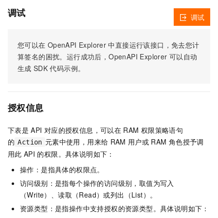
调试
调试
您可以在
OpenAPI Explorer
中直接运行该接口，免去您计
算签名的困扰。运行成功后，OpenAPI Explorer
可以自动
生成
SDK
代码示例。
授权信息
下表是
API
对应的授权信息，可以在
RAM
权限策略语句
的
元素中使用，用来给
RAM
用户或
RAM
角色授予调
Action
用此
API
的权限。具体说明如下：
操作：是指具体的权限点。
访问级别：是指每个操作的访问级别，取值为写入
（Write）、读取（Read）或列出（List）。
资源类型：是指操作中支持授权的资源类型。具体说明如下：