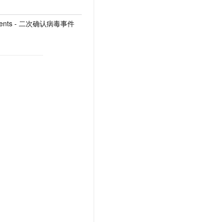
sEvents - 二次确认病毒事件