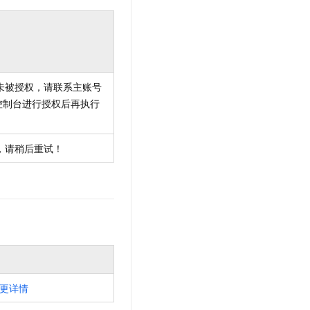
未被授权，请联系主账号
控制台进行授权后再执行
，请稍后重试！
更详情