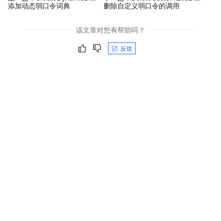
添加动态弱口令词典
删除自定义弱口令的调用
该文章对您有帮助吗？
反馈