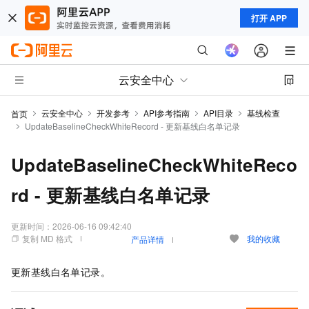
打开 APP
云安全中心
云安全中心
开发参考
API参考指南
API目录
基线检查
首页
UpdateBaselineCheckWhiteRecord - 更新基线白名单记录
UpdateBaselineCheckWhiteReco
rd - 更新基线白名单记录
更新时间：
2026-06-16 09:42:40
复制 MD 格式
我的收藏
产品详情
更新基线白名单记录。