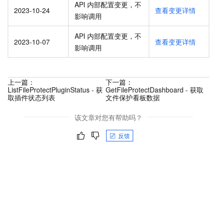
API 内部配置变更，不
2023-10-24
查看变更详情
影响调用
API 内部配置变更，不
2023-10-07
查看变更详情
影响调用
上一篇：
下一篇：
ListFileProtectPluginStatus - 获
GetFileProtectDashboard - 获取
取插件状态列表
文件保护看板数据
该文章对您有帮助吗？
反馈