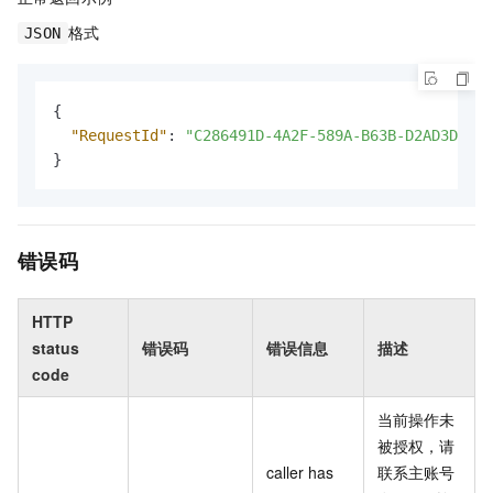
格式
JSON
{
"RequestId"
:
"C286491D-4A2F-589A-B63B-D2AD3DA9BD
}
错误码
HTTP
status
错误码
错误信息
描述
code
当前操作未
被授权，请
caller has
联系主账号