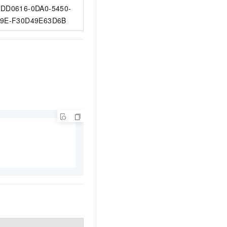
DD0616-0DA0-5450-
9E-F30D49E63D6B