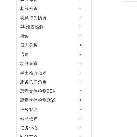
基线检查
恶意行为防御
AK泄露检测
蜜罐
日志分析
通知
功能设置
导出检测结果
服务关联角色
恶意文件检测SDK
恶意文件检测OSS
任务管理
资产选择
任务中心
网站安全