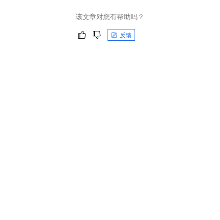
该文章对您有帮助吗？
反馈