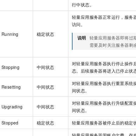
行中状态。
轻量应用服务器正常运行，服务
访问。
Running
稳定状态
说明
轻量应用服务器即将过
需要及时关注服务器剩
对轻量应用服务器执行停止操作
Stopping
中间状态
态。后续服务器将进入已停止状
对轻量应用服务器执行重置系统
Resetting
中间状态
间状态。
对轻量应用服务器执行升级配置
Upgrading
中间状态
间状态。
Stopped
稳定状态
轻量应用服务器被停止后的稳定
轻量应用服务器因账户欠费、存