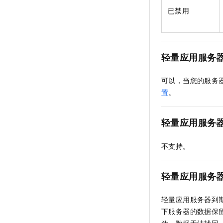
已禁用
轻量应用服务
可以，当您的服务
置
。
轻量应用服务
不支持。
轻量应用服务
轻量应用服务器到
下服务器的数据保
放，数据无法找回