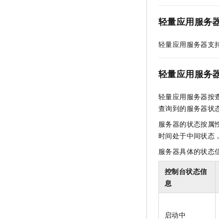
轻量应用服务
轻量应用服务器支
轻量应用服务
轻量应用服务器按
查询到的服务器状态
服务器的状态按属
时间处于中间状态
服务器具体的状态
控制台状态信
息
启动中