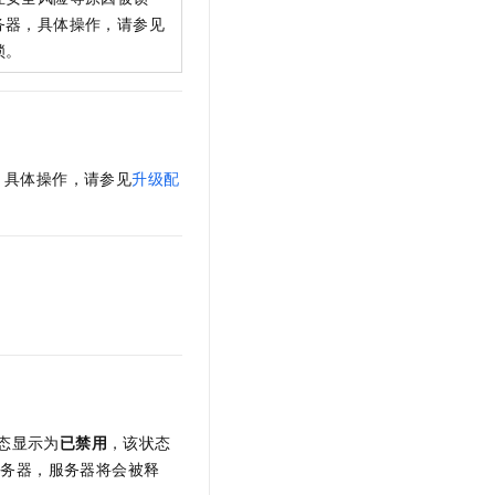
务器，具体操作，请参见
锁。
。具体操作，请参见
升级配
态显示为
已禁用
，该状态
服务器，服务器将会被释