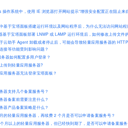
s
操作系统中，使用
IE
浏览器打开网站提示”增强安全配置正在阻止来
中基于宝塔面板搭建运行环境以及网站程序后，为什么无法访问网站程
器基于宝塔面板部署
LNMP
或
LAMP
运行环境后，如何修改上传文件
于云助手
Agent
卸载或者停止后，可能会导致轻量应用服务器的
HTTP
连接等功能受到影响问题？
服务器如何配置多用户登录？
上传到轻量应用服务器?
应用服务器无法登录宝塔面板？
务器支持几个备案服务号？
务器备案前需要注意什么？
务器产品备案策略是什么？
月的轻量应用服务器，再续费
2
个月是否可以申请备案服务号？
个月以上的轻量应用服务器，但已经快到期了，是否可以申请备案服务