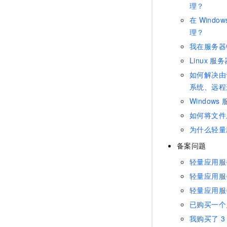
理？
在
Window
理？
我在服务器
Linux
服务
如何解决由
系统、远程
Windows
如何将文件
为什么轻量
备案问题
轻量应用服
轻量应用服
轻量应用服
已购买一个
我购买了
3