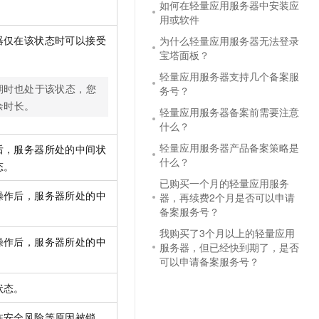
如何在轻量应用服务器中安装应
用或软件
器仅在该状态时可以接受
为什么轻量应用服务器无法登录
宝塔面板？
轻量应用服务器支持几个备案服
期时也处于该状态，您
务号？
余时长。
轻量应用服务器备案前需要注意
什么？
轻量应用服务器产品备案策略是
后，服务器所处的中间状
什么？
态。
已购买一个月的轻量应用服务
操作后，服务器所处的中
器，再续费2个月是否可以申请
备案服务号？
我购买了3个月以上的轻量应用
操作后，服务器所处的中
服务器，但已经快到期了，是否
可以申请备案服务号？
状态。
在安全风险等原因被锁