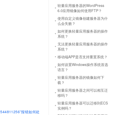
轻量应用服务器的WordPress
6.0应用镜像如何使用FTP？
使用自定义镜像创建服务器为什
么会失败？
如何更换轻量应用服务器的操作
系统？
无法更换轻量应用服务器的操作
系统？
移动端APP是否支持重置系统？
如何设置Windows操作系统首选
语言？
轻量应用服务器的镜像如何下
载？
轻量应用服务器之间可以相互迁
移吗？
轻量应用服务器可以迁移到ECS
实例吗？
ED 1544811256”报错如何处