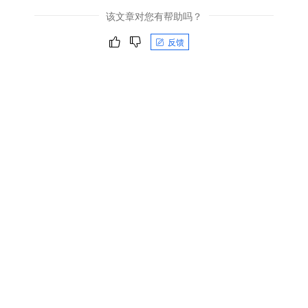
该文章对您有帮助吗？
反馈