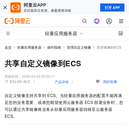
打开 APP
轻量应用服务器
轻量应用服务器
操作指南
管理自定义镜像
共享镜像到ECS
首页
共享自定义镜像到ECS
更新时间：
2026-04-23 03:00:11
复制 MD 格式
我的收藏
产品详情
自定义镜像支持共享到
ECS。当轻量应用服务器的配置不能再满
足您的业务需要、或者您期望使用云服务器
ECS
部署业务时，您
可以通过共享镜像将业务从轻量应用服务器转移至云服务器
ECS。