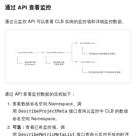
通过
API
查看监控
通过云监控
API
可以查看
CLB
实例的监控项和详细监控数据。
通过
API
查看监控数据的流程如下：
查看数据命名空间
Namespace。调
用
接口查询云监控中
CLB
的数据
DescribeProjectMeta
命名空间
Namespace。
可选：
查看已有监控项。调
用
接口查询云监控开放的时序
DescribeMetricMetaList