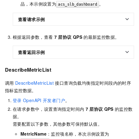
品，本示例设置为
。
acs_slb_dashboard
查看请求示例
根据返回参数，查看
7
层协议
QPS
的最新监控数据。
查看返回示例
DescribeMetricList
调用
DescribeMetricList
接口查询负载均衡指定时间段内的时序
指标监控数据。
登录
OpenAPI
开发者门户
。
在请求参数中，设置查询指定时间内
7
层协议
QPS
的监控数
据。
需要配置以下参数，其他参数可保持默认值。
MetricName
：监控项名称，本次示例设置为