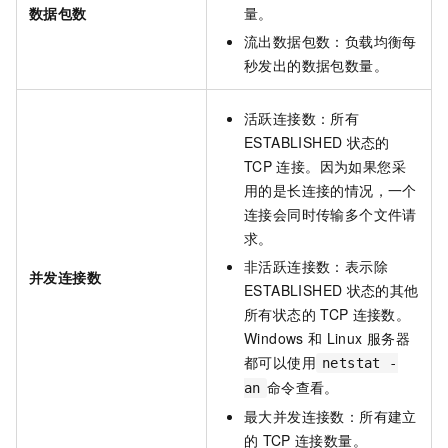
数据包数
量。
流出数据包数：负载均衡每
秒发出的数据包数量。
活跃连接数：所有
ESTABLISHED
状态的
TCP
连接。因为如果您采
用的是长连接的情况，一个
连接会同时传输多个文件请
求。
非活跃连接数：表示除
并发连接数
ESTABLISHED
状态的其他
所有状态的
TCP
连接数。
Windows
和
Linux
服务器
都可以使用
netstat -
命令查看。
an
最大并发连接数：所有建立
的
TCP
连接数量。