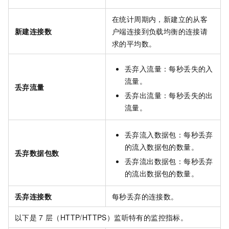
在统计周期内，新建立的从客
新建连接数
户端连接到负载均衡的连接请
求的平均数。
丢弃入流量：每秒丢失的入
流量。
丢弃流量
丢弃出流量：每秒丢失的出
流量。
丢弃流入数据包：每秒丢弃
的流入数据包的数量。
丢弃数据包数
丢弃流出数据包：每秒丢弃
的流出数据包的数量。
丢弃连接数
每秒丢弃的连接数。
以下是
7
层（HTTP/HTTPS）监听特有的监控指标。