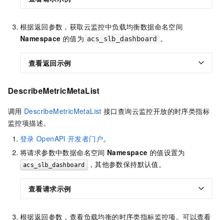
根据返回参数，获取云监控中负载均衡数据命名空间
Namespace
的值为
。
acs_slb_dashboard
查看返回示例
DescribeMetricMetaList
调用
DescribeMetricMetaList
接口查询云监控开放的时序类指标
监控项描述。
登录
OpenAPI
开发者门户
。
将请求参数中数据命名空间
Namespace
的值设置为
，其他参数保持默认值。
acs_slb_dashboard
查看请求示例
根据返回参数，查看负载均衡的时序类指标监控项。可以查看