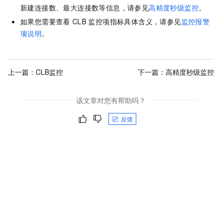
新建连接数、最大连接数等信息，请参见
高精度秒级监控
。
如果您需要查看
CLB
监控项指标具体含义，请参见
监控报警
项说明
。
上一篇：
CLB监控
下一篇：
高精度秒级监控
该文章对您有帮助吗？
反馈