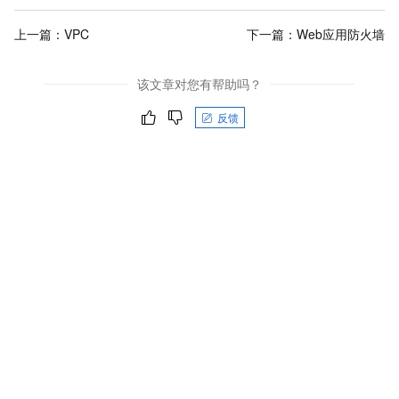
上一篇：
VPC
下一篇：
Web应用防火墙
该文章对您有帮助吗？
反馈