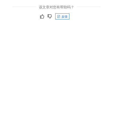
该文章对您有帮助吗？
反馈