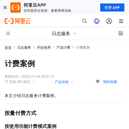
打开 APP
日志服务
日志服务
开始使用
产品计费
计费案例
首页
计费案例
更新时间：
2026-01-04 09:01:21
复制 MD 格式
我的收藏
产品详情
本文介绍日志服务计费案例。
按量付费方式
按使用功能计费模式案例