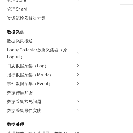
管理Store
10 分钟在聊天系统中增加
专有云
管理Shard
资源流控及解决方案
数据采集
数据采集概述
LoongCollector数据采集器（原
Logtail）
日志数据采集（Log）
指标数据采集（Metric）
事件数据采集（Event）
数据传输加密
数据采集常见问题
数据采集最佳实践
数据处理