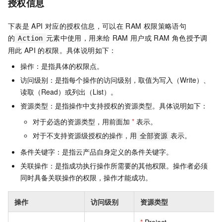
授权信息
下表是
API
对应的授权信息，可以在
RAM
权限策略语句
的
元素中使用，用来给
RAM
用户或
RAM
角色授予调
Action
用此
API
的权限。具体说明如下：
操作：是指具体的权限点。
访问级别：是指每个操作的访问级别，取值为写入（Write）、
读取（Read）或列出（List）。
资源类型：是指操作中支持授权的资源类型。具体说明如下：
对于必选的资源类型，用前面加
*
表示。
对于不支持资源级授权的操作，用
表示。
全部资源
条件关键字：是指云产品自身定义的条件关键字。
关联操作：是指成功执行操作所需要的其他权限。操作者必须
同时具备关联操作的权限，操作才能成功。
操作
访问级别
资源类型
*
Project