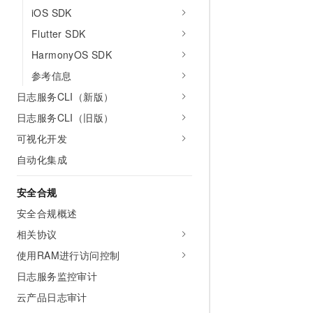
iOS SDK
Flutter SDK
HarmonyOS SDK
参考信息
日志服务CLI（新版）
日志服务CLI（旧版）
可视化开发
自动化集成
安全合规
安全合规概述
相关协议
使用RAM进行访问控制
日志服务监控审计
云产品日志审计