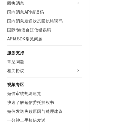
回执消息
国内消息API错误码
国内消息发送状态回执错误码
国际/港澳台短信错误码
API&SDK常见问题
服务支持
常见问题
相关协议
视频专区
短信审核规则速览
快速了解短信委托授权书
短信发送失败原因与处理建议
一分钟上手短信发送