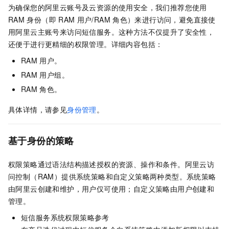
为确保您的阿里云账号及云资源的使用安全，我们推荐您使用
RAM
身份（即
RAM
用户/RAM
角色）来进行访问，避免直接使
用阿里云主账号来访问短信服务。这种方法不仅提升了安全性，
还便于进行更精细的权限管理。详细内容包括：
RAM
用户。
RAM
用户组。
RAM
角色。
具体详情，请参见
身份管理
。
基于身份的策略
权限策略通过语法结构描述授权的资源、操作和条件。阿里云访
问控制（RAM）提供系统策略和自定义策略两种类型。系统策略
由阿里云创建和维护，用户仅可使用；自定义策略由用户创建和
管理。
短信服务系统权限策略参考