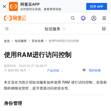
打开 APP
短信服务
短信服务
安全合规
使用RAM进行访问控制
首页
使用RAM进行访问控制
更新时间：
2025-02-27 09:28:57
复制 MD 格式
我的收藏
产品详情
本文旨在为您介绍短信服务如何使用
RAM
进行访问控制，实现权
限的精细化管控，提升资源访问的安全性。
身份管理