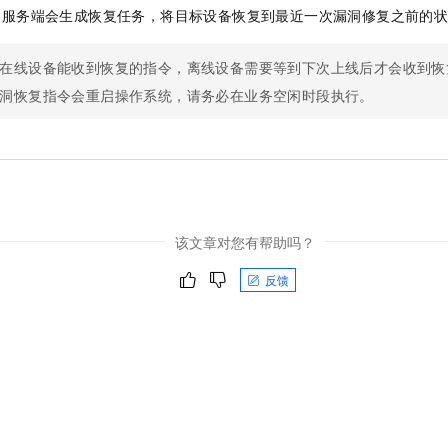
，服务端会生成恢复任务，将目标设备恢复到最近一次漏洞修复之前的
在线设备能收到恢复的指令，离线设备需要等到下次上线后才会收到恢
洞恢复指令会重启操作系统，请务必在业务空闲时段执行。
该文章对您有帮助吗？
反馈