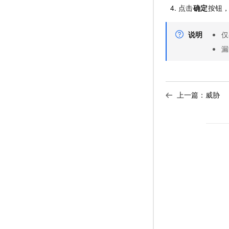
点击
确定
按钮
说明
仅
漏
上一篇：
威胁