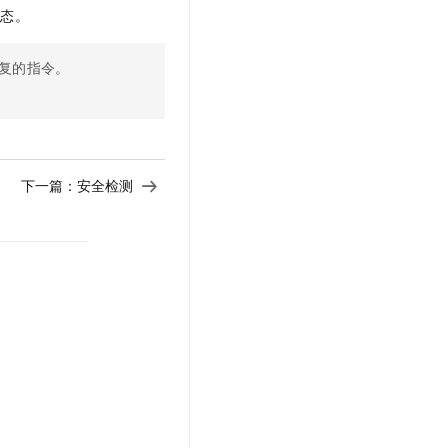
状态。
复的指令。
下一篇：
安全检测