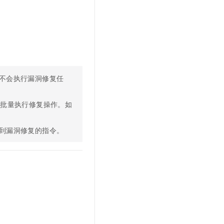
不会执行漏洞修复任
再批量执行修复操作。如
到漏洞修复的指令。