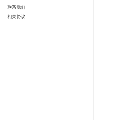
联系我们
相关协议