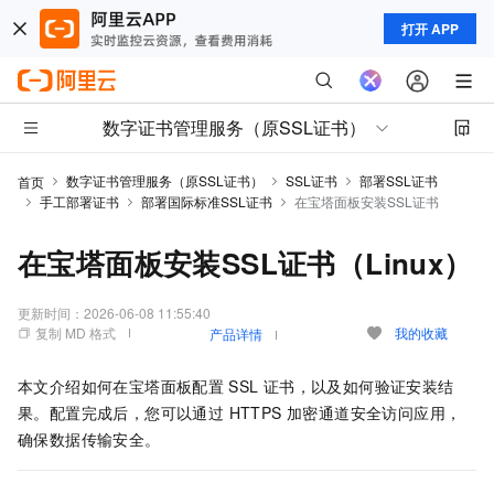
打开 APP
数字证书管理服务（原SSL证书）
数字证书管理服务（原SSL证书）
SSL证书
部署SSL证书
首页
手工部署证书
部署国际标准SSL证书
在宝塔面板安装SSL证书
在宝塔面板安装SSL证书（Linux）
更新时间：
2026-06-08 11:55:40
复制 MD 格式
我的收藏
产品详情
本文介绍如何在宝塔面板配置
SSL
证书，以及如何验证安装结
果。配置完成后，您可以通过 HTTPS 加密通道安全访问应用，
确保数据传输安全。