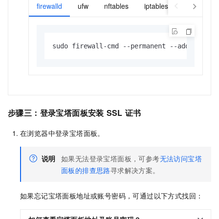
firewalld
ufw
nftables
iptables
sudo firewall-cmd --permanent --add-port=4
步骤三：登录宝塔面板安装
SSL
证书
在浏览器中登录宝塔面板。
说明
如果无法登录宝塔面板，可参考
无法访问宝塔
面板的排查思路
寻求解决方案。
如果忘记宝塔面板地址或账号密码，可通过以下方式找回：