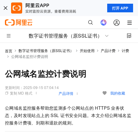
打开 APP
数字证书管理服务（原SSL证书）
数字证书管理服务（原SSL证书）
开始使用
产品计费
计费
首页
公网域名监控计费说明
公网域名监控计费说明
更新时间：
2025-09-15 07:04:14
复制 MD 格式
我的收藏
产品详情
公网域名监控服务帮助您监测多个公网站点的
HTTPS
业务状
态，及时发现站点上的
SSL
证书安全问题。本文介绍公网域名监
控服务计费项、到期和退款的规则。