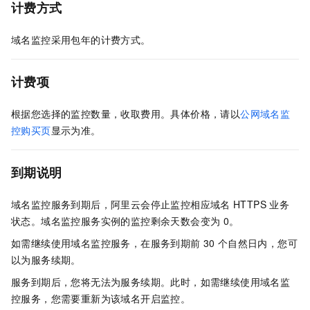
计费方式
域名监控采用包年的计费方式。
计费项
根据您选择的监控数量，收取费用。具体价格，请以
公网域名监
控购买页
显示为准。
到期说明
域名监控服务到期后，阿里云会停止监控相应域名
HTTPS
业务
状态。域名监控服务实例的监控剩余天数会变为
0。
如需继续使用域名监控服务，在服务到期前
30
个自然日内，您可
以为服务续期。
服务到期后，您将无法为服务续期。此时，如需继续使用域名监
控服务，您需要重新为该域名开启监控。