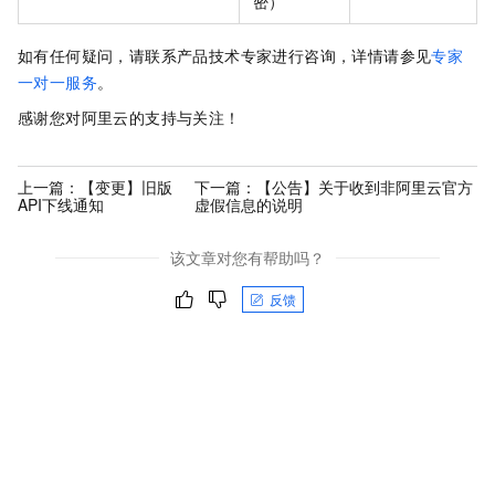
密）
如有任何疑问，
请联系产品技术专家进行咨询，详情请参见
专家
一对一服务
。
感谢您对阿里云的支持与关注！
上一篇：
【变更】旧版
下一篇：
【公告】关于收到非阿里云官方
API下线通知
虚假信息的说明
该文章对您有帮助吗？
反馈