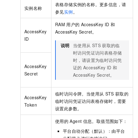
表格存储实例的名称。更多信息，请
实例名称
参见
实例
。
RAM
用户的
AccessKey ID
和
AccessKey
AccessKey Secret。
ID
说明
当使用从
STS
获取的临
时访问凭证访问表格存储
时，请设置为临时访问凭
AccessKey
证的
AccessKey ID
和
Secret
AccessKey Secret。
临时访问令牌。当使用从
STS
获取的
AccessKey
临时访问凭证访问表格存储时，需要
Token
设置此参数。
使用的
Agent
信息。取值范围如下：
平台自动分配（默认）：由平台