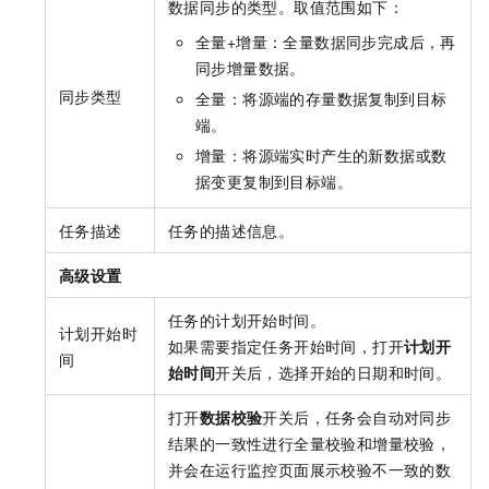
数据同步的类型。取值范围如下：
全量+增量：全量数据同步完成后，再
同步增量数据。
同步类型
全量：将源端的存量数据复制到目标
端。
增量：将源端实时产生的新数据或数
据变更复制到目标端。
任务描述
任务的描述信息。
高级设置
任务的计划开始时间。
计划开始时
如果需要指定任务开始时间，打开
计划开
间
始时间
开关后，选择开始的日期和时间。
打开
数据校验
开关后，任务会自动对同步
结果的一致性进行全量校验和增量校验，
并会在运行监控页面展示校验不一致的数