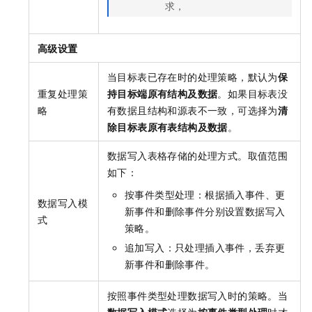
求，
高级设置
当目标表已存在时的处理策略，默认为
保
重复处理策
持目标端原有结构及数据
。如果目标表没
略
有数据且结构和源表不一致，可选择为
清
除目标表原有表结构及数据
。
数据写入表格存储的处理方式。取值范围
如下：
按事件类型处理：根据插入事件、更
数据写入模
新事件和删除事件分别设置数据写入
式
策略。
追加写入：只处理插入事件，丢弃更
新事件和删除事件。
按照事件类型处理数据写入时的策略。当