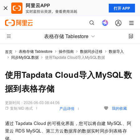
打开 APP
表格存储 Tablestore
表格存储 Tablestore
操作指南
数据同步迁移
数据导入
首页
同步MySQL数据
使用Tapdata Cloud导入MySQL数据
使用Tapdata Cloud导入MySQL数
据到表格存储
更新时间：
2026-06-03 08:44:06
复制 MD 格式
我的收藏
产品详情
通过
Tapdata Cloud
的可视化界面，您可以将自建
MySQL、阿
里云
RDS MySQL、第三方云数据库的数据实时同步到表格存
储。