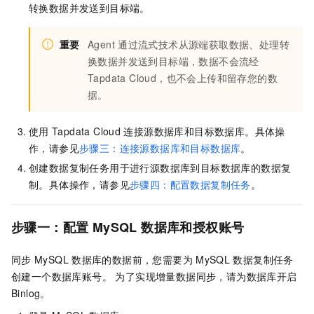
转换数据并发送到目标端。
重要
Agent
通过流式技术从源端获取数据、处理转
换数据并发送到目标端，数据不会流经
Tapdata Cloud，也不会上传和留存您的数
据。
使用
Tapdata Cloud
连接源数据库和目标数据库。具体操
作，请参见
步骤三：连接源数据库和目标数据库
。
创建数据复制任务用于进行源数据库到目标数据库的数据复
制。具体操作，请参见
步骤四：配置数据复制任务
。
步骤一：配置
MySQL
数据库和授权账号
同步
MySQL
数据库的数据前，您需要为
MySQL
数据复制任务
创建一个数据库账号。 为了实现增量数据同步，请为数据库开启
Binlog。