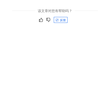
该文章对您有帮助吗？
反馈