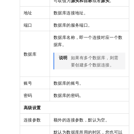
可取值为
源头和目标
或者
源头
。
地址
数据库连接地址。
端口
数据库的服务端口。
数据库名称，即一个连接对应一个数
据库。
数据库
说明
如果有多个数据库，则需
要创建多个数据连接。
账号
数据库的账号。
密码
数据库的密码。
高级设置
连接参数
额外的连接参数，默认为空。
默认为数据库所用的时区，您也可以