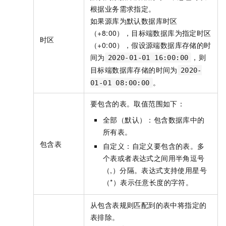
根据业务需求指定。
如果源库为默认数据库时区
（+8:00），目标端数据库为指定时区
时区
（+0:00），假设源端数据库存储的时
间为
，则
2020-01-01 16:00:00
目标端数据库存储的时间为
2020-
。
01-01 08:00:00
要包含的表。取值范围如下：
全部（默认）：包含数据库中的
所有表。
包含表
自定义：自定义要包含的表。多
个表或者表达式之间用半角逗号
（,）分隔。表达式支持使用星号
（*）表示任意长度的字符。
从包含表规则匹配到的表中将指定的
表排除。