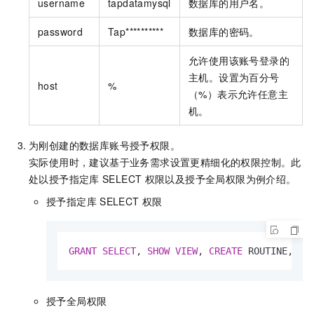
username
tapdatamysql
数据库的用户名。
password
Tap**********
数据库的密码。
允许使用该账号登录的
主机。设置为百分号
host
%
（%）表示允许任意主
机。
为刚创建的数据库账号授予权限。
实际使用时，建议基于业务需求设置更精细化的权限控制。此
处以授予指定库
SELECT
权限以及授予全局权限为例介绍。
授予指定库
SELECT
权限
GRANT
SELECT
, 
SHOW
VIEW
, 
CREATE
 ROUTINE, LO
授予全局权限