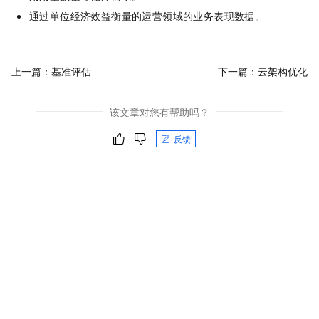
通过单位经济效益衡量的运营领域的业务表现数据。
上一篇：
基准评估
下一篇：
云架构优化
该文章对您有帮助吗？
反馈