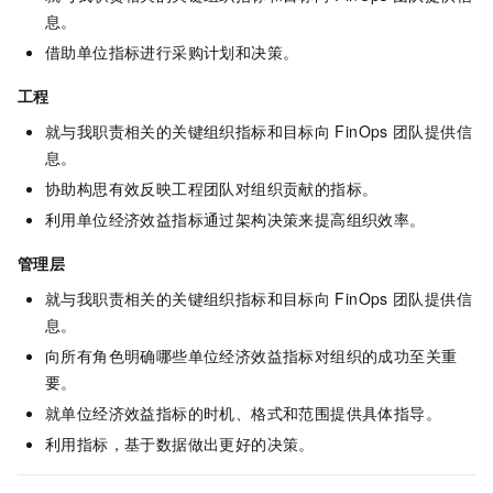
息。
借助单位指标进行采购计划和决策。
工程
就与我职责相关的关键组织指标和目标向
FinOps
团队提供信
息。
协助构思有效反映工程团队对组织贡献的指标。
利用单位经济效益指标通过架构决策来提高组织效率。
管理层
就与我职责相关的关键组织指标和目标向
FinOps
团队提供信
息。
向所有角色明确哪些单位经济效益指标对组织的成功至关重
要。
就单位经济效益指标的时机、格式和范围提供具体指导。
利用指标，基于数据做出更好的决策。