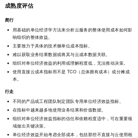
成熟度评估
爬行
用基础的单位经济学方法来分析云服务的整体使用成本如何影
响组织的整体效益。
主要致力于具体的技术侧单位成本指标。
难以获取业务结果数据或将其与云成本数据关联。
组织对单位经济效益的利用或理解程度低，无法推动决策。
使用直接云成本指标而不是
TCO（总体拥有成本）或分摊成
本。
行走
不同的产品或工程团队制定团队专用单位经济效益指标。
在指标中越来越多地使用业务结果和价值数据。
组织对单位经济效益指标的信任和依赖程度适中，可在重要领
域做出关键决策。
单位经济效益开始考虑全部成本，包括那些不直接与云使用相