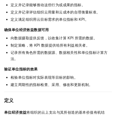
定义并记录能够推动这些行为或成果的指标。
定义并记录评估组织云用量和云成本的合理衡量标准。
定义满足组织用云目标需求的单位指标和
KPI。
确保单位经济效益数据可用
向数据摄取提供反馈，以收集计算
KPI
所需的数据。
制定策略，将
KPI
数据提供给所有利益相关者。
记录所有角色所需的数据源、数据相关性和单位指标计算方
法。
验证单位指标的效果
检验单位指标对实际表现等目标的影响。
建立周期性的指标检查、采用、修改和更新机制。
定义
单位经济效益
将组织的云上支出与其所创造的基本价值有机结