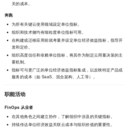
关的成本。
奔跑
为所有关键云使用领域设定单位指标。
组织和技术侧均有细粒度单位指标可用。
在构建或迁移应用前就考量并设定单位经济效益指标，指导开
发和定价。
组织高度信任和依赖单位指标，将其作为制定云用量决策的主
要机制。
指标可与更广泛的单位经济效益指标集成，以反映特定产品或
服务的成本（如
SaaS、混合架构、人工等）。
职能活动
FinOps
从业者
在其他角色之间建立协作，了解组织中涉及的关键指标。
持续传达单位经济效益关联云成本与组织价值的重要性。