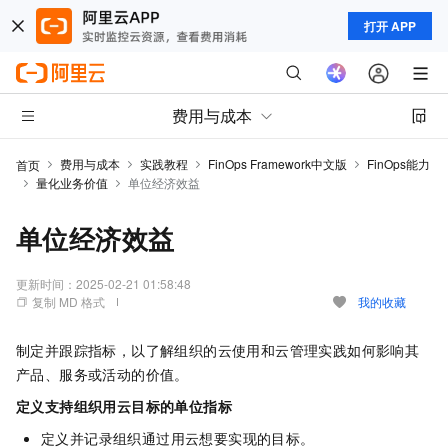
打开 APP
费用与成本
费用与成本
实践教程
FinOps Framework中文版
FinOps能力
首页
量化业务价值
单位经济效益
单位经济效益
更新时间：
2025-02-21 01:58:48
复制 MD 格式
我的收藏
制定并跟踪指标，以了解组织的云使用和云管理实践如何影响其
产品、服务或活动的价值。
定义支持组织用云目标的单位指标
定义并记录组织通过用云想要实现的目标。