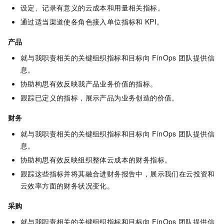
设定、记录有意义的云成本和用量相关指标。
通过适当渠道使各角色接入单位指标和
KPI。
产品
就与我职责相关的关键组织指标和目标向
FinOps
团队提供信
息。
协助构思有效反映我产品业务价值的指标。
跟踪已定义的指标，展示产品为业务创造的价值。
财务
就与我职责相关的关键组织指标和目标向
FinOps
团队提供信
息。
协助构思有效反映组织整体云成本的财务指标。
跟踪这些指标并将其融合进财务报告中，展示我们在云投资和
云效率方面的财务状况变化。
采购
就与我职责相关的关键组织指标和目标向
FinOps
团队提供信