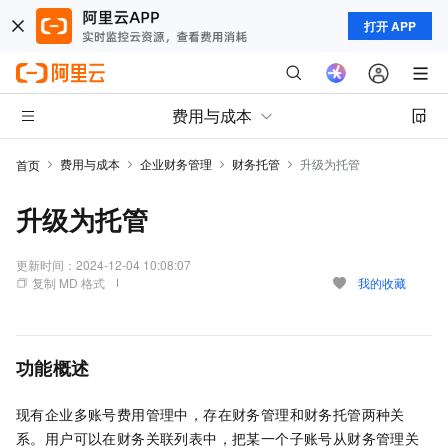
打开 APP
费用与成本
费用与成本
企业财务管理
财务托管
升级为托管
首页
升级为托管
更新时间：
2024-12-04 10:08:07
复制 MD 格式
我的收藏
功能概述
现有企业多账号费用管理中，存在财务管理和财务托管两种关
系。用户可以在财务关联列表中，把某一个子账号从财务管理关