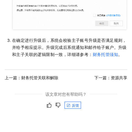
在确定进行升级后，系统会校验主子账号升级是否满足规则，
并给予相应提示。升级完成后系统通知和邮件给子账户。升级
和主子关联的逻辑限制一致，详细请参考：
财务托管须知
。
上一篇：
财务托管关联和解除
下一篇：
资源共享
该文章对您有帮助吗？
反馈