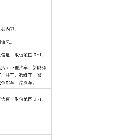
数据内容。
细信息。
置信度，取值范围
0~1。
包括：小型汽车、新能源
车、挂车、教练车、警
使领馆车、港澳车。
置信度，取值范围
0~1。