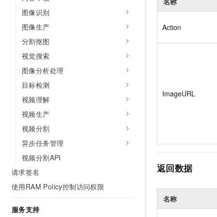
名称
图像识别
图像生产
Action
分割抠图
视觉搜索
图像分析处理
目标检测
ImageURL
视频理解
视频生产
视频分割
异步任务管理
视频分割API
返回数据
请求签名
使用RAM Policy控制访问权限
名称
服务支持