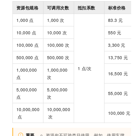
资源包规格
可调用次数
抵扣系数
标准价格
1,000
点
1,000
次
83.3
元
10,000
点
10,000
次
550
元
100,000
点
100,000
次
3,300
元
500,000
点
500,000
次
13,750
元
1
点/次
1,000,000
1,000,000
16,500
元
点
次
5,000,000
5,000,000
55,000
元
点
次
10,000,000
10,000,000
100,000
元
点
次
重要
资源包不可跨类目使用。例如，使用车牌