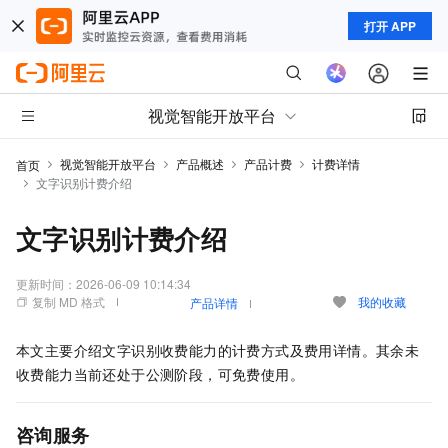
打开 APP
视觉智能开放平台
视觉智能开放平台
产品概述
产品计费
计费详情
首页
文字识别计费介绍
文字识别计费介绍
更新时间：
2026-06-09 10:14:34
复制 MD 格式
我的收藏
产品详情
本文主要介绍文字识别收费能力的计费方式及费用详情。其余未
收费能力当前还处于公测阶段，可免费使用。
咨询服务