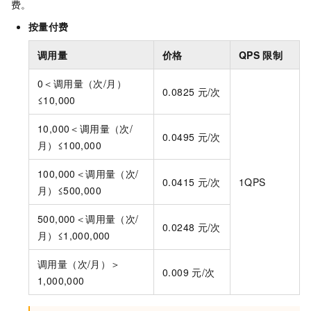
费。
按量付费
调用量
价格
QPS
限制
0＜调用量（次/月）
0.0825
元/次
≤10,000
10,000＜调用量（次/
0.0495
元/次
月）≤100,000
100,000＜调用量（次/
0.0415
元/次
1QPS
月）≤500,000
500,000＜调用量（次/
0.0248
元/次
月）≤1,000,000
调用量（次/月）＞
0.009
元/次
1,000,000