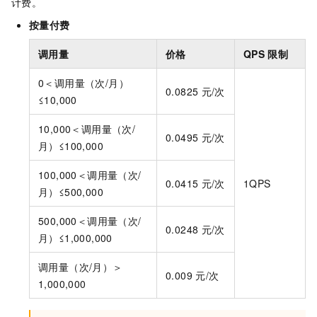
计费。
按量付费
调用量
价格
QPS
限制
0＜调用量（次/月）
0.0825
元/次
≤10,000
10,000＜调用量（次/
0.0495
元/次
月）≤100,000
100,000＜调用量（次/
0.0415
元/次
1QPS
月）≤500,000
500,000＜调用量（次/
0.0248
元/次
月）≤1,000,000
调用量（次/月）＞
0.009
元/次
1,000,000