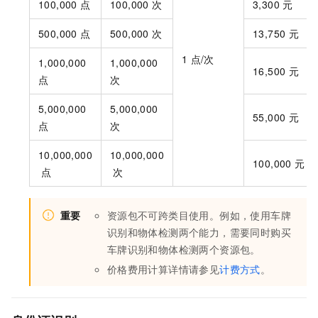
100,000
点
100,000
次
3,300
元
500,000
点
500,000
次
13,750
元
1
点/次
1,000,000
1,000,000
16,500
元
点
次
5,000,000
5,000,000
55,000
元
点
次
10,000,000
10,000,000
100,000
元
点
次
重要
资源包不可跨类目使用。例如，使用车牌
识别和物体检测两个能力，需要同时购买
车牌识别和物体检测两个资源包。
价格费用计算详情请参见
计费方式
。