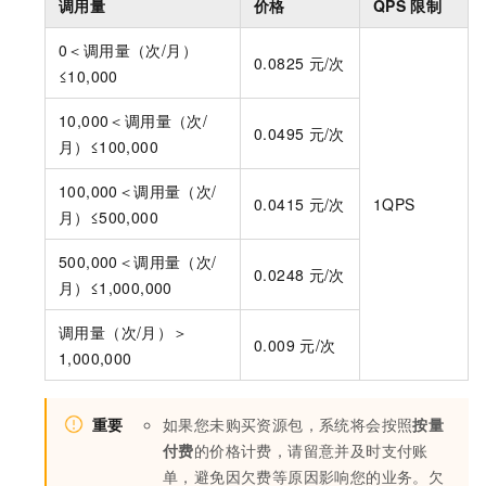
调用量
价格
QPS
限制
0＜调用量（次/月）
0.0825
元/次
≤10,000
10,000＜调用量（次/
0.0495
元/次
月）≤100,000
100,000＜调用量（次/
0.0415
元/次
1QPS
月）≤500,000
500,000＜调用量（次/
0.0248
元/次
月）≤1,000,000
调用量（次/月）＞
0.009
元/次
1,000,000
重要
如果您未购买资源包，系统将会按照
按量
付费
的价格计费，请留意并及时支付账
单，避免因欠费等原因影响您的业务。欠