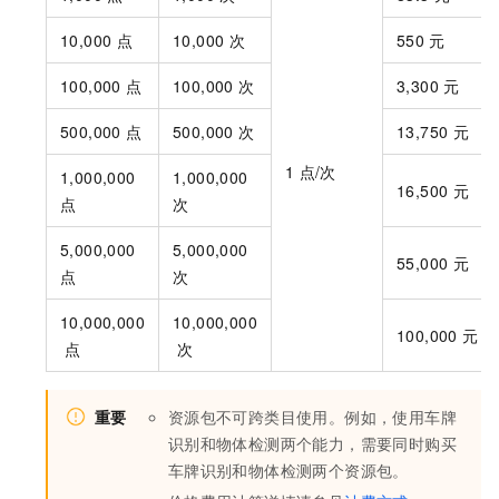
10,000
点
10,000
次
550
元
100,000
点
100,000
次
3,300
元
500,000
点
500,000
次
13,750
元
1
点/次
1,000,000
1,000,000
16,500
元
点
次
5,000,000
5,000,000
55,000
元
点
次
10,000,000
10,000,000
100,000
元
点
次
重要
资源包不可跨类目使用。例如，使用车牌
识别和物体检测两个能力，需要同时购买
车牌识别和物体检测两个资源包。