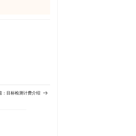
篇：
目标检测计费介绍