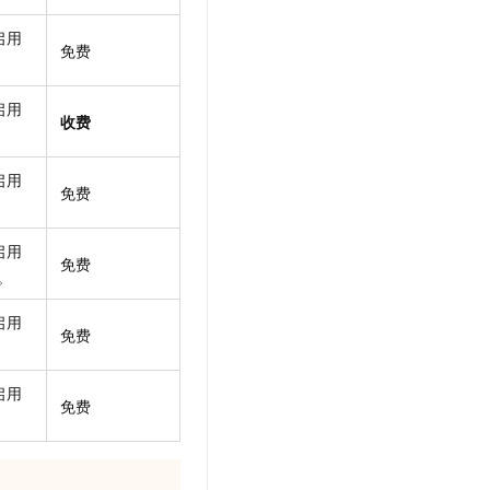
启用
免费
启用
收费
启用
免费
启用
免费
。
启用
免费
启用
免费