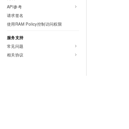
API参考
请求签名
使用RAM Policy控制访问权限
服务支持
常见问题
相关协议
为什么选择阿里云
大模型
产品和定