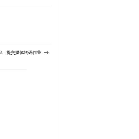
Jobs - 提交媒体转码作业