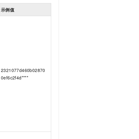
示例值
2321077d460b02870
0ef6c2f4d****