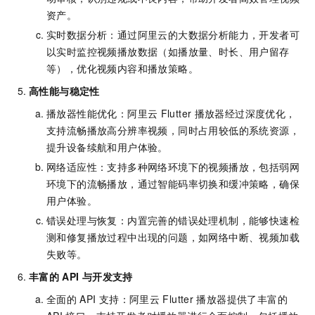
资产。
实时数据分析：通过阿里云的大数据分析能力，开发者可
以实时监控视频播放数据（如播放量、时长、用户留存
等），优化视频内容和播放策略。
高性能与稳定性
播放器性能优化：阿里云
Flutter
播放器经过深度优化，
支持流畅播放高分辨率视频，同时占用较低的系统资源，
提升设备续航和用户体验。
网络适应性：支持多种网络环境下的视频播放，包括弱网
环境下的流畅播放，通过智能码率切换和缓冲策略，确保
用户体验。
错误处理与恢复：内置完善的错误处理机制，能够快速检
测和修复播放过程中出现的问题，如网络中断、视频加载
失败等。
丰富的
API
与开发支持
全面的
API
支持：阿里云
Flutter
播放器提供了丰富的