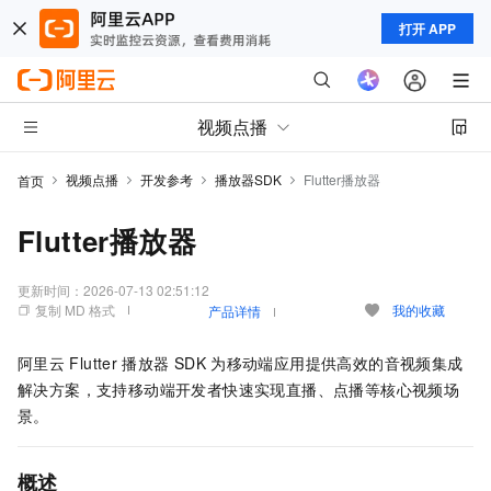
打开 APP
视频点播
视频点播
开发参考
播放器SDK
Flutter播放器
首页
Flutter播放器
更新时间：
2026-07-13 02:51:12
复制 MD 格式
我的收藏
产品详情
阿里云
Flutter
播放器
SDK
为移动端应用提供高效的音视频集成
解决方案，支持移动端开发者快速实现直播、点播等核心视频场
景。
概述