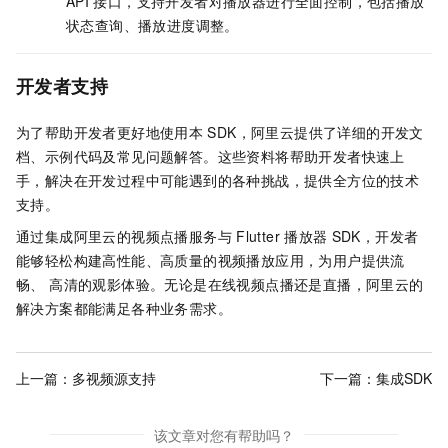
API
接口，支持开发者对播放器进行全面控制，包括播放
状态查询、播放进度调整。
开发者支持
为了帮助开发者更好地使用本
SDK，阿里云提供了详细的开发文
档、示例代码及常见问题解答。这些资料将帮助开发者快速上
手，解决在开发过程中可能遇到的各种挑战，提供全方位的技术
支持。
通过集成阿里云的视频点播服务与
Flutter
播放器
SDK，开发者
能够轻松构建高性能、高质量的视频播放应用，为用户提供流
畅、 高清的观影体验。无论是在线视频点播还是直播，阿里云的
解决方案都能满足各种业务需求。
上一篇：
多视频源支持
下一篇：
集成SDK
该文章对您有帮助吗？