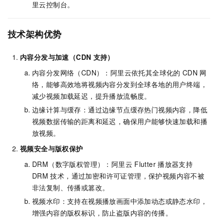
里云控制台。
技术架构优势
内容分发与加速（CDN
支持）
内容分发网络（CDN）：阿里云依托其全球化的
CDN
网
络，能够高效地将视频内容分发到全球各地的用户终端，
减少视频加载延迟，提升播放流畅度。
边缘计算与缓存：通过边缘节点缓存热门视频内容，降低
视频数据传输的距离和延迟，确保用户能够快速加载和播
放视频。
视频安全与版权保护
DRM（数字版权管理）：阿里云
Flutter
播放器支持
DRM
技术，通过加密和许可证管理，保护视频内容不被
非法复制、传播或篡改。
视频水印：支持在视频播放画面中添加动态或静态水印，
增强内容的版权标识，防止盗版内容的传播。