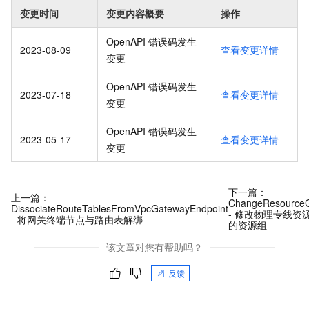
变更时间
变更内容概要
操作
OpenAPI 错误码发生
2023-08-09
查看变更详情
变更
OpenAPI 错误码发生
2023-07-18
查看变更详情
变更
OpenAPI 错误码发生
2023-05-17
查看变更详情
变更
下一篇：
上一篇：
ChangeResource
DissociateRouteTablesFromVpcGatewayEndpoint
- 修改物理专线资
- 将网关终端节点与路由表解绑
的资源组
该文章对您有帮助吗？
反馈