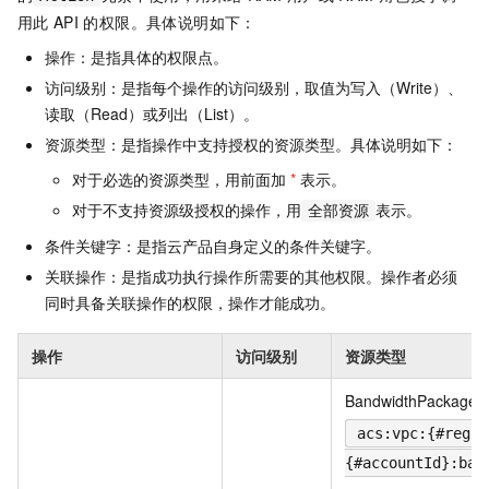
用此
API
的权限。具体说明如下：
操作：是指具体的权限点。
访问级别：是指每个操作的访问级别，取值为写入（Write）、
读取（Read）或列出（List）。
资源类型：是指操作中支持授权的资源类型。具体说明如下：
对于必选的资源类型，用前面加
*
表示。
对于不支持资源级授权的操作，用
表示。
全部资源
条件关键字：是指云产品自身定义的条件关键字。
关联操作：是指成功执行操作所需要的其他权限。操作者必须
同时具备关联操作的权限，操作才能成功。
操作
访问级别
资源类型
BandwidthPackage
acs:vpc:{#regio
{#accountId}:ban