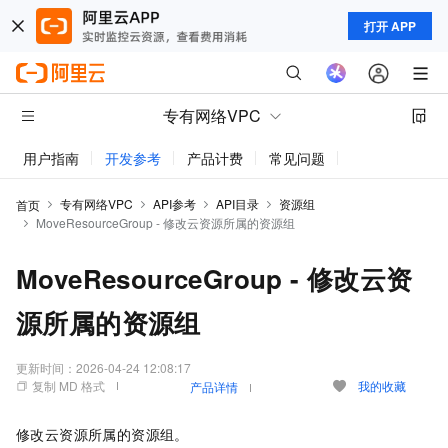
打开 APP
专有网络VPC
用户指南
开发参考
产品计费
常见问题
动态与公告
专有网络VPC
API参考
API目录
资源组
首页
MoveResourceGroup - 修改云资源所属的资源组
MoveResourceGroup - 修改云资
源所属的资源组
更新时间：
2026-04-24 12:08:17
复制 MD 格式
我的收藏
产品详情
修改云资源所属的资源组。