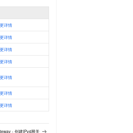
更详情
更详情
更详情
更详情
更详情
更详情
更详情
ateway - 创建IPv4网关