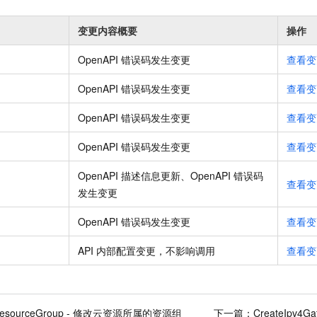
变更内容概要
操作
OpenAPI 错误码发生变更
查看变
OpenAPI 错误码发生变更
查看变
OpenAPI 错误码发生变更
查看变
OpenAPI 错误码发生变更
查看变
OpenAPI 描述信息更新、OpenAPI 错误码
查看变
发生变更
OpenAPI 错误码发生变更
查看变
API 内部配置变更，不影响调用
查看变
ResourceGroup - 修改云资源所属的资源组
下一篇：
CreateIpv4G