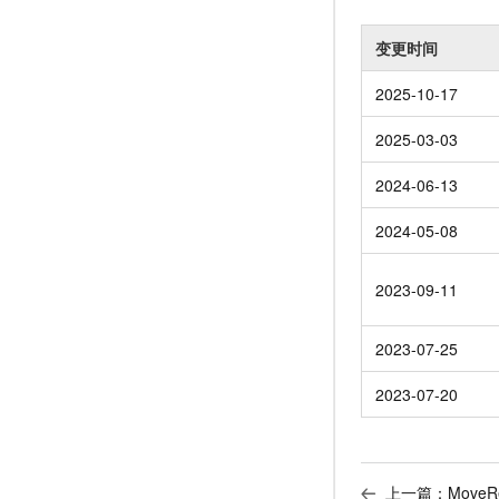
变更时间
2025-10-17
2025-03-03
2024-06-13
2024-05-08
2023-09-11
2023-07-25
2023-07-20
上一篇：
Move