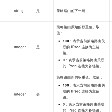
string
是
策略路由的下一跳。
策略路由原始的权重值。取
值：
100
：表示当前策略路由关
integer
是
联的 IPsec 连接为主链
路。
0
：表示当前策略路由关联
的 IPsec 连接为备链路。
策略路由新的权重值。取值：
100
：表示当前策略路由关
联的 IPsec 连接为主链
integer
是
路。
0
：表示当前策略路由关联
的 IPsec 连接为备链路。