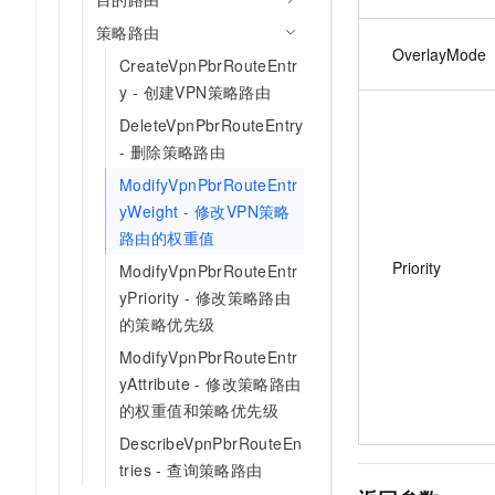
策略路由
OverlayMode
CreateVpnPbrRouteEntr
y - 创建VPN策略路由
DeleteVpnPbrRouteEntry
- 删除策略路由
ModifyVpnPbrRouteEntr
yWeight - 修改VPN策略
路由的权重值
Priority
ModifyVpnPbrRouteEntr
yPriority - 修改策略路由
的策略优先级
ModifyVpnPbrRouteEntr
yAttribute - 修改策略路由
的权重值和策略优先级
DescribeVpnPbrRouteEn
tries - 查询策略路由