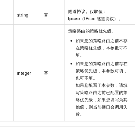
隧道协议。仅取值：
string
否
Ipsec
（IPsec 隧道协议）。
策略路由的策略优先级。
如果您的策略路由之前不存
在策略优先级，本参数可不
填。
如果您的策略路由之前存在
策略优先级，本参数可填，
integer
否
也可不填。
如果您填写了本参数，请填
写策略路由之前已配置的策
略优先级，如果您填写为其
他值，则当前接口会调用失
败。