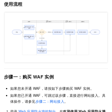
使用流程
步骤一：购买
WAF
实例
如果您未开通
WAF，请按如下步骤购买
WAF
实例。
如果您已开通
WAF，可跳过该步骤，直接进行网站接入。具
体操作，请参见
步骤二：网站接入
。
登录
Web
应用防火墙控制台
。
在
欢迎使用 Web 应用防火墙