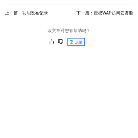
上一篇：
功能发布记录
下一篇：
授权WAF访问云资源
该文章对您有帮助吗？
反馈