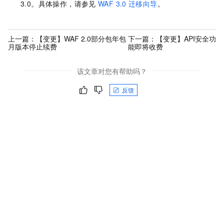
3.0。具体操作，请参见
WAF 3.0
迁移向导
。
上一篇：
【变更】WAF 2.0部分包年包
下一篇：
【变更】API安全功
月版本停止续费
能即将收费
该文章对您有帮助吗？
反馈