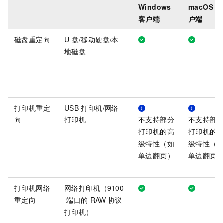
Windows
macOS
客
客户端
户端
磁盘重定向
U
盘/移动硬盘/本
地磁盘
打印机重定
USB
打印机/网络
向
打印机
不支持部分
不支持部
打印机的高
打印机的
级特性（如
级特性（
单边翻页）
单边翻页
打印机网络
网络打印机（9100
重定向
端口的
RAW
协议
打印机）