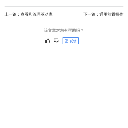
上一篇：
查看和管理驱动库
下一篇：
通用前置操作
该文章对您有帮助吗？
反馈