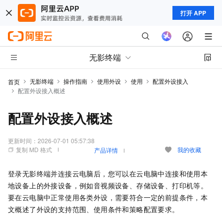
打开 APP
无影终端
无影终端
操作指南
使用外设
使用
配置外设接入
首页
配置外设接入概述
配置外设接入概述
更新时间：
2026-07-01 05:57:38
复制 MD 格式
我的收藏
产品详情
登录无影终端并连接云电脑后，您可以在云电脑中连接和使用本
地设备上的外接设备，例如音视频设备、存储设备、打印机等。
要在云电脑中正常使用各类外设，需要符合一定的前提条件，本
文概述了外设的支持范围、使用条件和策略配置要求。