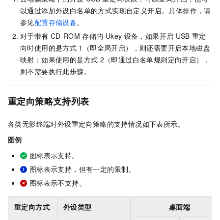
以通过添加外设白名单的方式实现自定义开启。
具体操作，请
参见
配置存储设备
。
对于带有
CD-ROM
存储的
Ukey
设备，如果开启
USB
重定
向时使用的是方式
1（即全局开启），则还需要开启本地磁盘
映射；如果使用的是方式
2（即通过白名单规则定向开启），
则不需要执行此步骤。
重定向策略支持列表
各类无影终端对外设重定向策略的支持情况如下表所示。
图例
图标表示支持。
图标表示支持，但有一定的限制。
图标表示不支持。
重定向方式
外设类型
桌面端