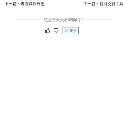
上一篇：
查看操作日志
下一篇：
智能交付工具
该文章对您有帮助吗？
反馈