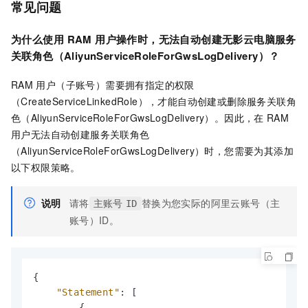
常见问题
为什么使用
RAM
用户操作时，无法自动创建无影云电脑服务
关联角色（AliyunServiceRoleForGwsLogDelivery）？
RAM
用户（子账号）需要拥有指定的权限
（CreateServiceLinkedRole），才能自动创建或删除服务关联角
色（AliyunServiceRoleForGwsLogDelivery）。因此，在
RAM
用户无法自动创建服务关联角色
（AliyunServiceRoleForGwsLogDelivery）时，您需要为其添加
以下权限策略。
说明
请将
替换为您实际的阿里云账号（主
主账号
ID
账号）ID。
{
"Statement"
:
[
{