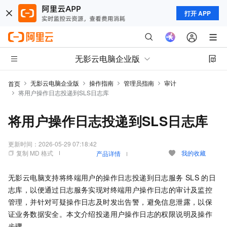
打开 APP
无影云电脑企业版
无影云电脑企业版
操作指南
管理员指南
审计
首页
将用户操作日志投递到SLS日志库
将用户操作日志投递到SLS日志库
更新时间：
2026-05-29 07:18:42
复制 MD 格式
我的收藏
产品详情
无影云电脑
支持将终端用户的操作日志投递到日志服务
SLS
的日
志库，以便通过日志服务实现对终端用户操作日志的审计及监控
管理，并针对可疑操作日志及时发出告警，避免信息泄露，以保
证业务数据安全。本文介绍投递用户操作日志的权限说明及操作
步骤。