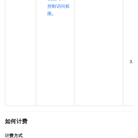
控制访问权
限
。
如何计费
计费方式