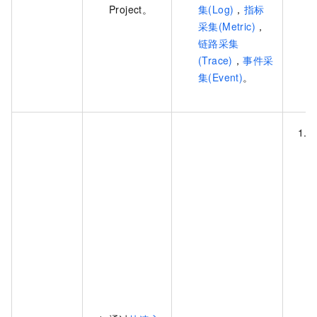
Project。
集(Log)
，
指标
采集(Metric)
，
链路采集
(Trace)
，
事件采
集(Event)
。