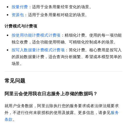
按量付费
：适用于业务用量经常变化的场景。
资源包
：适用于业务用量相对稳定的场景。
计费模式与计费项
按使用功能计费模式计费项
：精细化计费。使用的每一项功能
独立收费，适合功能使用明确、可精细化控制成本的场景。
按写入数据量计费模式计费项
：简化计费。核心费用是按写入
的原始数据量计费，适合查询分析频繁、希望成本模型简单的
场景。
常见问题
阿里云会使用我在日志服务上存储的数据吗？
就用户业务数据，阿里云除执行您的服务要求或者法律法规要求
外，不进行任何未获授权的使用及披露。更多信息，请参见
服务
条款
。