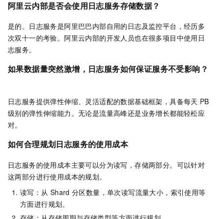
阿里云内部是否会使用日志服务存储数据？
是的。日志服务是阿里巴巴内部自用的日志及监控平台，经历多
次双十一的考验。阿里云内部的开发人员也在很多项目中使用日
志服务。
如果数据量突然激增，日志服务如何保证服务不受影响？
日志服务提供弹性伸缩、灵活适配的数据基础框架，具备每天
PB
级别的弹性伸缩能力。无论是流量高峰还是业务增长都能轻松应
对。
如何合理规划日志服务的使用成本
日志服务的使用成本主要可以分为读写，存储两部分。可以针对
这两部分进行使用成本的规划。
读写：从
Shard
分区数量，单次读写流量大小，索引使用等
方面进行规划。
存储：从存储周期与存储类型等方面进行规划。