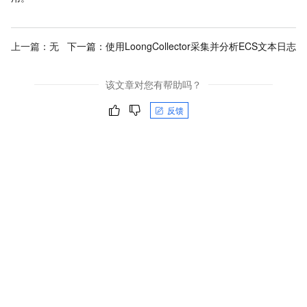
上一篇：无
下一篇：
使用LoongCollector采集并分析ECS文本日志
该文章对您有帮助吗？
反馈