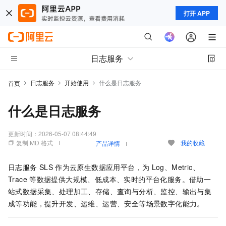
打开 APP
日志服务
日志服务
开始使用
什么是日志服务
首页
什么是日志服务
更新时间：
2026-05-07 08:44:49
复制 MD 格式
我的收藏
产品详情
日志服务
SLS
作为云原生数据应用平台，为
Log、Metric、
Trace
等数据提供大规模、低成本、实时的平台化服务。借助一
站式数据采集、处理加工、存储、查询与分析、监控、输出与集
成等功能，提升开发、运维、运营、安全等场景数字化能力。