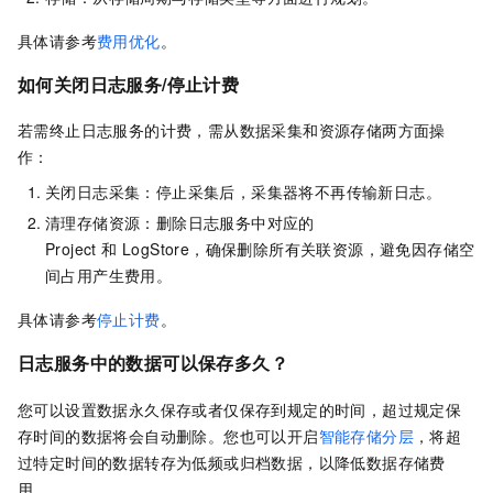
具体请参考
费用优化
。
如何关闭日志服务/停止计费
若需终止日志服务的计费，需从数据采集和资源存储两方面操
作：
关闭日志采集：停止采集后，采集器将不再传输新日志。
清理存储资源：删除日志服务中对应的
Project 和 LogStore，确保删除所有关联资源，避免因存储空
间占用产生费用。
具体请参考
停止计费
。
日志服务中的数据可以保存多久？
您可以设置数据永久保存或者仅保存到规定的时间，超过规定保
存时间的数据将会自动删除。您也可以开启
智能存储分层
，将超
过特定时间的数据转存为低频或归档数据，以降低数据存储费
用。