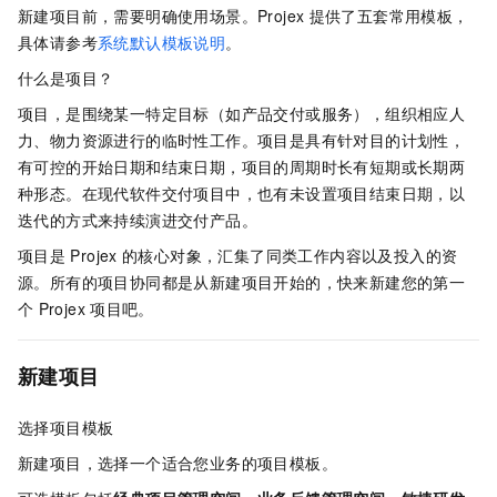
新建项目前，需要明确使用场景。Projex
提供了五套常用模板，
具体请参考
系统默认模板说明
。
什么是项目？
项目，是围绕某一特定目标（如产品交付或服务），组织相应人
力、物力资源进行的临时性工作。项目是具有针对目的计划性，
有可控的开始日期和结束日期，项目的周期时长有短期或长期两
种形态。在现代软件交付项目中，也有未设置项目结束日期，以
迭代的方式来持续演进交付产品。
项目是
Projex
的核心对象，汇集了同类工作内容以及投入的资
源。所有的项目协同都是从新建项目开始的，快来新建您的第一
个
Projex
项目吧。
新建项目
选择项目模板
新建项目，选择一个适合您业务的项目模板。