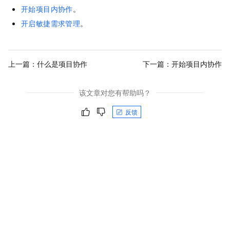
开始项目内协作
。
开启敏捷需求管理
。
上一篇：
什么是项目协作
下一篇：
开始项目内协作
该文章对您有帮助吗？
反馈