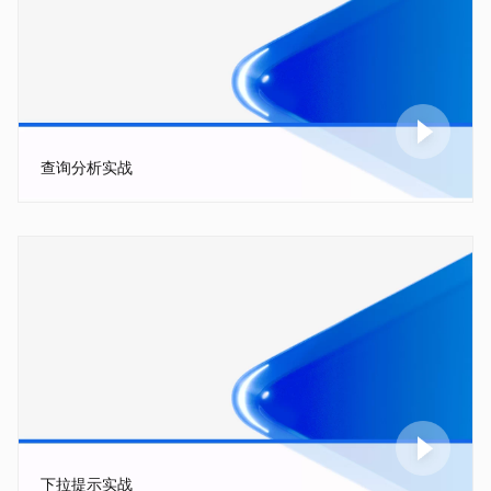
查询分析实战
下拉提示实战