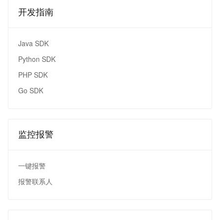
开发指南
Java SDK
Python SDK
PHP SDK
Go SDK
监控报警
一键报警
报警联系人