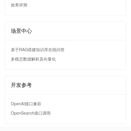
效果评测
场景中心
基于RAG搭建知识库在线问答
多模态数据解析及向量化
开发参考
OpenAI接口兼容
OpenSearch接口调用