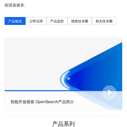
能搜索服务。
产品概述
立即试用
产品选型
搜推技术圈
相关技术圈
智能开放搜索 OpenSearch产品简介
产品系列