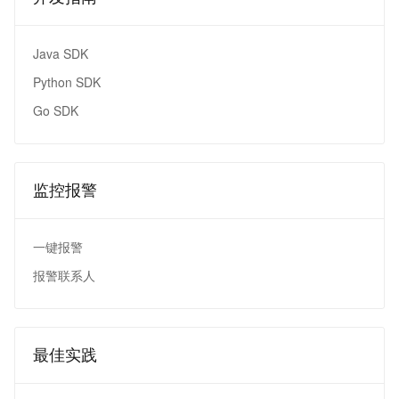
Java SDK
Python SDK
Go SDK
监控报警
一键报警
报警联系人
最佳实践