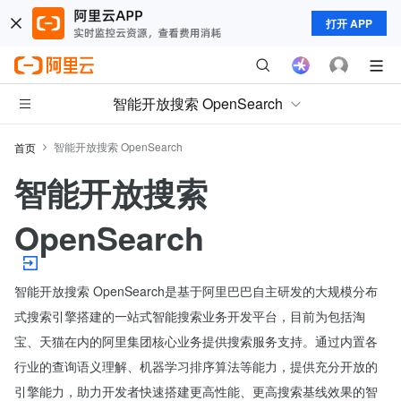
打开 APP
智能开放搜索 OpenSearch
智能开放搜索 OpenSearch
首页
智能开放搜索
OpenSearch
智能开放搜索 OpenSearch是基于阿里巴巴自主研发的大规模分布
式搜索引擎搭建的一站式智能搜索业务开发平台，目前为包括淘
宝、天猫在内的阿里集团核心业务提供搜索服务支持。通过内置各
行业的查询语义理解、机器学习排序算法等能力，提供充分开放的
引擎能力，助力开发者快速搭建更高性能、更高搜索基线效果的智