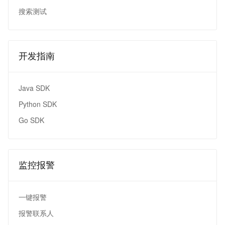
搜索测试
开发指南
Java SDK
Python SDK
Go SDK
监控报警
一键报警
报警联系人