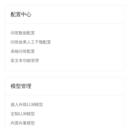
配置中心
问答数据配置
问答效果人工干预配置
表格问答配置
富文本功能管理
模型管理
接入外部LLM模型
定制LLM模型
内置向量模型