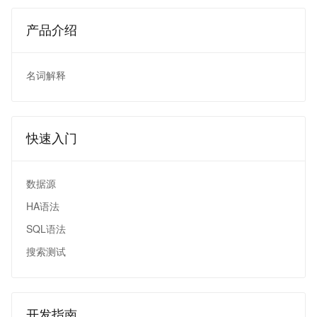
产品介绍
名词解释
快速入门
数据源
HA语法
SQL语法
搜索测试
开发指南