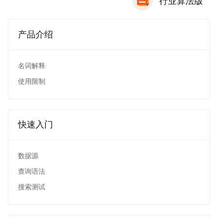
行业算法版
产品介绍
名词解释
使用限制
快速入门
数据源
查询语法
搜索测试