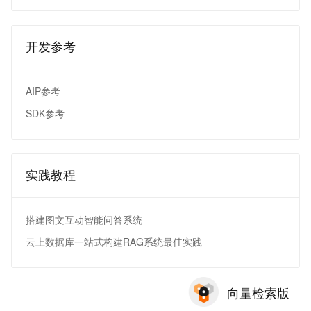
开发参考
AIP参考
SDK参考
实践教程
搭建图文互动智能问答系统
云上数据库一站式构建RAG系统最佳实践
向量检索版