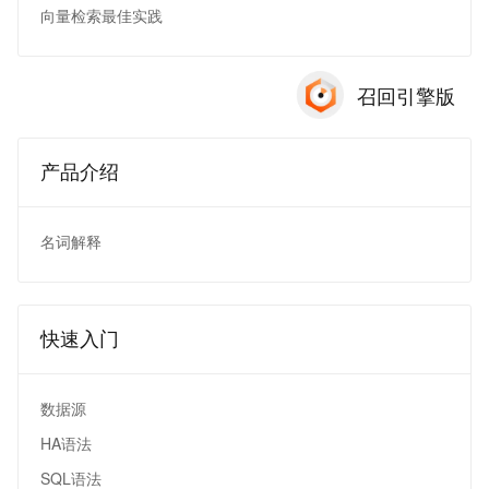
向量检索最佳实践
召回引擎版
产品介绍
名词解释
快速入门
数据源
HA语法
SQL语法