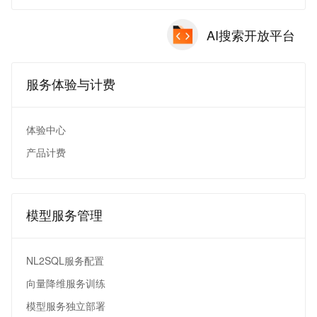
AI搜索开放平台
服务体验与计费
体验中心
产品计费
模型服务管理
NL2SQL服务配置
向量降维服务训练
模型服务独立部署