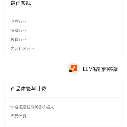
最佳实践
电商行业
游戏行业
教育行业
内容社区行业
LLM智能问答版
产品体验与计费
快速搭建智能问答机器人
产品计费