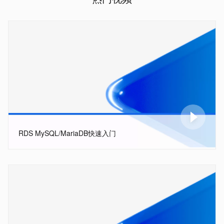
RDS MySQL/MariaDB快速入门