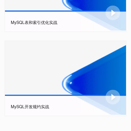
MySQL表和索引优化实战
MySQL开发规约实战