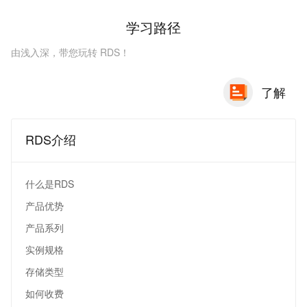
学习路径
由浅入深，带您玩转 RDS！
了解
RDS介绍
什么是RDS
产品优势
产品系列
实例规格
存储类型
如何收费