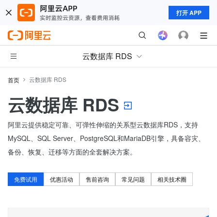
打开 APP
云数据库 RDS
云数据库 RDS
首页
云数据库 RDS
阿里云提供稳定可靠、可弹性伸缩的关系型云数据库RDS，支持
MySQL、SQL Server、PostgreSQL和MariaDB引擎，具备容灾、
备份、恢复、迁移等方面的全套解决方案。
免费试用
优惠活动
售前咨询
常见问题
相关技术圈