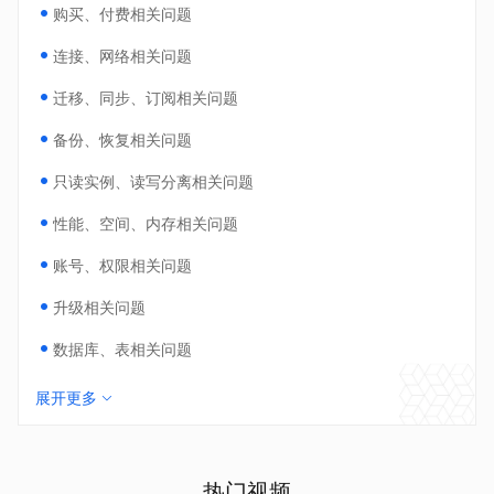
购买、付费相关问题
连接、网络相关问题
迁移、同步、订阅相关问题
备份、恢复相关问题
只读实例、读写分离相关问题
性能、空间、内存相关问题
账号、权限相关问题
升级相关问题
数据库、表相关问题
展开更多
热门视频