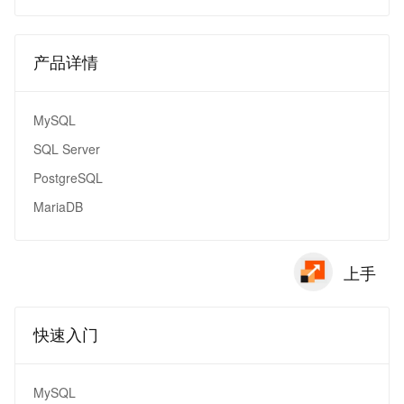
产品详情
MySQL
SQL Server
PostgreSQL
MariaDB
上手
快速入门
MySQL