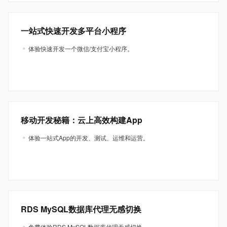
一站式快速开发多平台小程序
体验快速开发一个微信/支付宝小程序。
移动开发秘籍：云上高效构建App
体验一站式App的开发、测试、运维和运营。
RDS MySQL数据库代理无感切换
免费体验RDS MySQL数据库代理无感切换