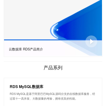
云数据库 RDS产品简介
产品系列
RDS MySQL数据库
RDS MySQL是基于阿里巴巴MySQL源码分支的在线数据库服务，经
过双十一高并发、大数据量的考验，拥有优良的性能。