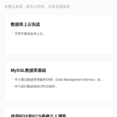
免费云资源，真实云环境，丰富实践场景
数据库上云实战
手把手教您如何上云。
MySQL数据库基础
学习通过数据管理服务DMS（Data Management Service）连接到RDS MySQL实例。
学习进行数据表的CRUD操作。
使用RDS和ECS搭建个人博客