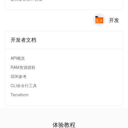
开发
开发者文档
API概览
RAM资源授权
SDK参考
CLI命令行工具
Terraform
体验教程