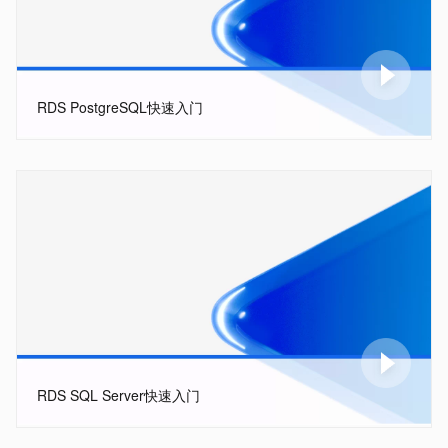
RDS PostgreSQL快速入门
RDS SQL Server快速入门