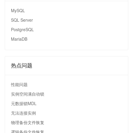
MySQL
SQL Server
PostgreSQL
MariaDB
热点问题
性能问题
实例空间满自动锁
元数据锁MDL
无法连接实例
物理备份文件恢复
逻辑备份文件恢复