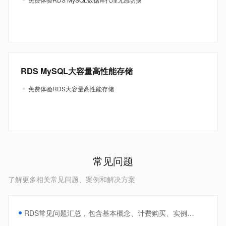
RDS MySQL大容量高性能存储
免费体验RDS大容量高性能存储
常见问题
了解更多相关常见问题、案例和解决方案
RDS常见问题汇总，包含基本概念、计费购买、实例管理等。